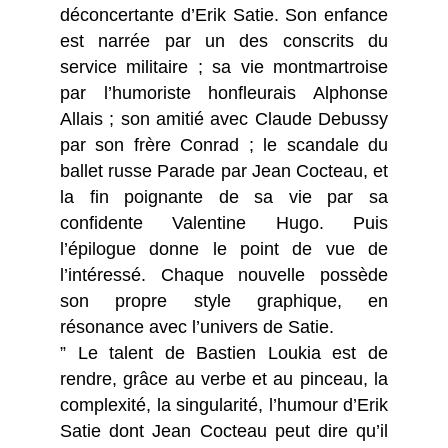
déconcertante d’Erik Satie. Son enfance
est narrée par un des conscrits du
service militaire ; sa vie montmartroise
par l’humoriste honfleurais Alphonse
Allais ; son amitié avec Claude Debussy
par son frère Conrad ; le scandale du
ballet russe Parade par Jean Cocteau, et
la fin poignante de sa vie par sa
confidente Valentine Hugo. Puis
l’épilogue donne le point de vue de
l’intéressé. Chaque nouvelle possède
son propre style graphique, en
résonance avec l’univers de Satie.
” Le talent de Bastien Loukia est de
rendre, grâce au verbe et au pinceau, la
complexité, la singularité, l’humour d’Erik
Satie dont Jean Cocteau peut dire qu’il