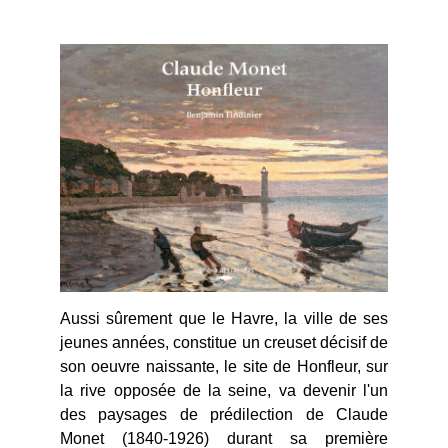
Aussi sûrement que le Havre, la ville de ses
jeunes années, constitue un creuset décisif de
son oeuvre naissante, le site de Honfleur, sur
la rive opposée de la seine, va devenir l'un
des paysages de prédilection de Claude
Monet (1840-1926) durant sa première