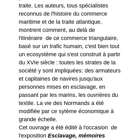
traite. Les auteurs, tous spécialistes
reconnus de l'histoire du commerce
maritime et de la traite atlantique,
montrent comment, au delà de
l'itinéraire de ce commerce triangulaire,
basé sur un trafic humain, c'est bien tout
un ecosystème qui s'est construit à partir
du XVIe siècle : toutes les strates de la
société y sont impliquées: des armateurs
et capitaines de navires jusqu'aux
personnes mises en esclavage, en
passant par les marins, les ouvrières du
textile. La vie des Normands a été
modifiée par ce sytème économique à
grande échelle.
Cet ouvrage a été édité à l'occasion de
l'exposition
Esclavage, mémoires