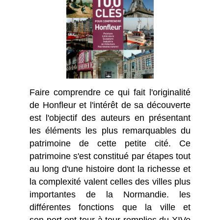
Faire comprendre ce qui fait l'originalité
de Honfleur et l'intérêt de sa découverte
est l'objectif des auteurs en présentant
les éléments les plus remarquables du
patrimoine de cette petite cité. Ce
patrimoine s'est constitué par étapes tout
au long d'une histoire dont la richesse et
la complexité valent celles des villes plus
importantes de la Normandie. les
différentes fonctions que la ville et
son port ont tour à tour remplies du XIVe