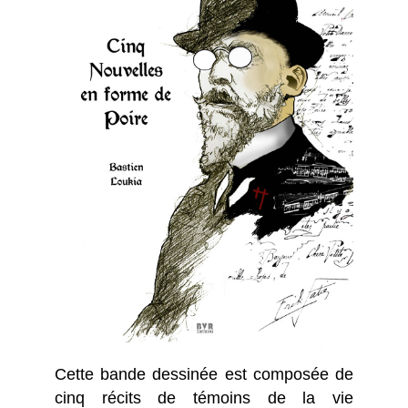
Cette bande dessinée est composée de
cinq récits de témoins de la vie