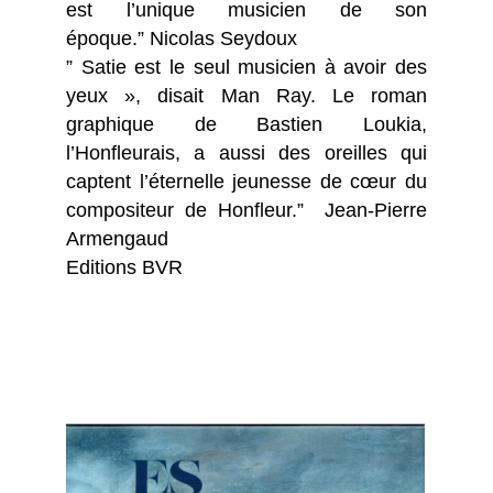
est l’unique musicien de son
époque.” Nicolas Seydoux
” Satie est le seul musicien à avoir des
yeux », disait Man Ray. Le roman
graphique de Bastien Loukia,
l’Honfleurais, a aussi des oreilles qui
captent l’éternelle jeunesse de cœur du
compositeur de Honfleur.” Jean-Pierre
Armengaud
Editions BVR