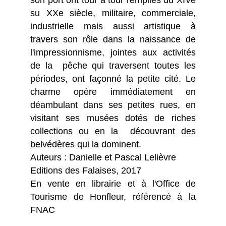
su XXe siècle, militaire, commerciale,
industrielle mais aussi artistique à
travers son rôle dans la naissance de
l'impressionnisme, jointes aux activités
de la pêche qui traversent toutes les
périodes, ont façonné la petite cité. Le
charme opère immédiatement en
déambulant dans ses petites rues, en
visitant ses musées dotés de riches
collections ou en la découvrant des
belvédères qui la dominent.
Auteurs : Danielle et Pascal Lelièvre
Editions des Falaises, 2017
En vente en librairie et à l'Office de
Tourisme de Honfleur, référencé à la
FNAC