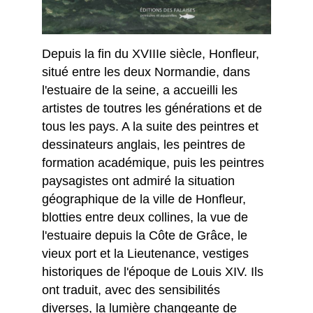
Depuis la fin du XVIIIe siècle, Honfleur,
situé entre les deux Normandie, dans
l'estuaire de la seine, a accueilli les
artistes de toutres les générations et de
tous les pays. A la suite des peintres et
dessinateurs anglais, les peintres de
formation académique, puis les peintres
paysagistes ont admiré la situation
géographique de la ville de Honfleur,
blotties entre deux collines, la vue de
l'estuaire depuis la Côte de Grâce, le
vieux port et la Lieutenance, vestiges
historiques de l'époque de Louis XIV. Ils
ont traduit, avec des sensibilités
diverses, la lumière changeante de