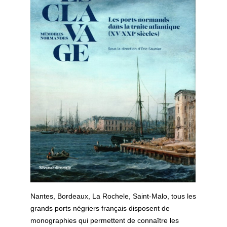
Nantes, Bordeaux, La Rochele, Saint-Malo, tous les
grands ports négriers français disposent de
monographies qui permettent de connaître les