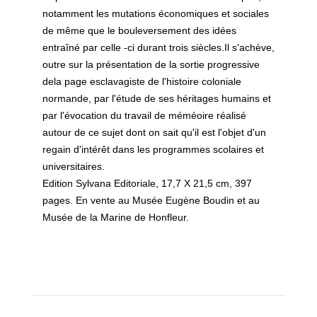
notamment les mutations économiques et sociales
de même que le bouleversement des idées
entraîné par celle -ci durant trois siècles.Il s'achève,
outre sur la présentation de la sortie progressive
dela page esclavagiste de l'histoire coloniale
normande, par l'étude de ses héritages humains et
par l'évocation du travail de méméoire réalisé
autour de ce sujet dont on sait qu'il est l'objet d'un
regain d'intérêt dans les programmes scolaires et
universitaires.
Edition Sylvana Editoriale, 17,7 X 21,5 cm, 397
pages. En vente au Musée Eugène Boudin et au
Musée de la Marine de Honfleur.