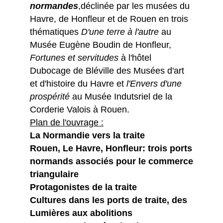
normandes
,déclinée par les musées du
Havre, de Honfleur et de Rouen en trois
thématiques
D'une terre à l'autre
au
Musée Eugène Boudin de Honfleur,
Fortunes et servitudes
à l'hôtel
Dubocage de Bléville des Musées d'art
et d'histoire du Havre et
l'Envers d'une
prospérité
au Musée Indutsriel de la
Corderie Valois à Rouen.
Plan de l'ouvrage :
La Normandie vers la traite
Rouen, Le Havre, Honfleur: trois ports
normands associés pour le commerce
triangulaire
Protagonistes de la traite
Cultures dans les ports de traite, des
Lumières aux abolitions