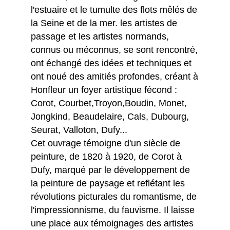
l'estuaire et le tumulte des flots mêlés de
la Seine et de la mer. les artistes de
passage et les artistes normands,
connus ou méconnus, se sont rencontré,
ont échangé des idées et techniques et
ont noué des amitiés profondes, créant à
Honfleur un foyer artistique fécond :
Corot, Courbet,Troyon,Boudin, Monet,
Jongkind, Beaudelaire, Cals, Dubourg,
Seurat, Valloton, Dufy...
Cet ouvrage témoigne d'un siècle de
peinture, de 1820 à 1920, de Corot à
Dufy, marqué par le développement de
la peinture de paysage et reflétant les
révolutions picturales du romantisme, de
l'impressionnisme, du fauvisme. Il laisse
une place aux témoignages des artistes