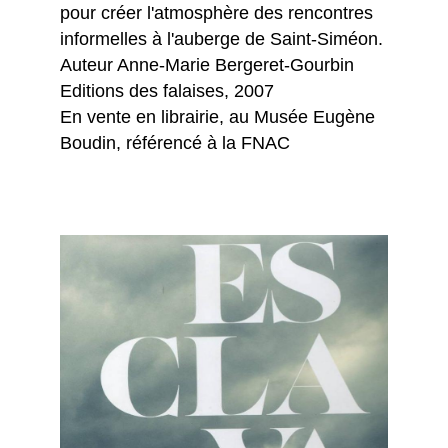
pour créer l'atmosphère des rencontres
informelles à l'auberge de Saint-Siméon.
Auteur Anne-Marie Bergeret-Gourbin
Editions des falaises, 2007
En vente en librairie, au Musée Eugène
Boudin, référencé à la FNAC