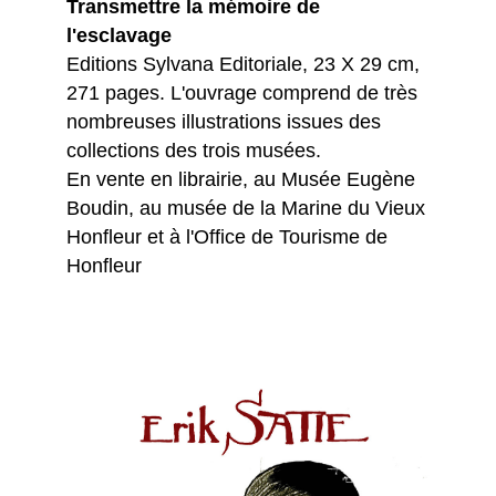
Transmettre la mémoire de
l'esclavage
Editions Sylvana Editoriale, 23 X 29 cm,
271 pages. L'ouvrage comprend de très
nombreuses illustrations issues des
collections des trois musées.
En vente en librairie, au Musée Eugène
Boudin, au musée de la Marine du Vieux
Honfleur et à l'Office de Tourisme de
Honfleur