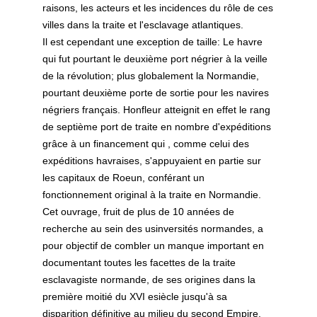
raisons, les acteurs et les incidences du rôle de ces
villes dans la traite et l'esclavage atlantiques.
Il est cependant une exception de taille: Le havre
qui fut pourtant le deuxième port négrier à la veille
de la révolution; plus globalement la Normandie,
pourtant deuxième porte de sortie pour les navires
négriers français. Honfleur atteignit en effet le rang
de septième port de traite en nombre d'expéditions
grâce à un financement qui , comme celui des
expéditions havraises, s'appuyaient en partie sur
les capitaux de Roeun, conférant un
fonctionnement original à la traite en Normandie.
Cet ouvrage, fruit de plus de 10 années de
recherche au sein des usinversités normandes, a
pour objectif de combler un manque important en
documentant toutes les facettes de la traite
esclavagiste normande, de ses origines dans la
première moitié du XVI esiècle jusqu'à sa
disparition définitive au milieu du second Empire,