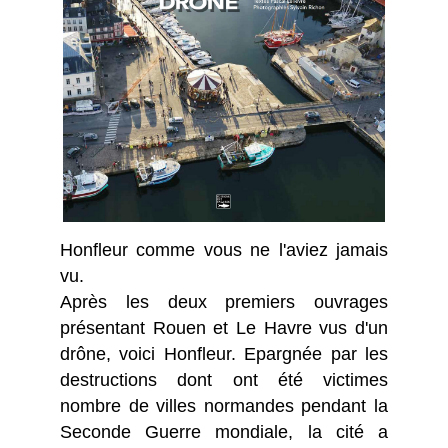
Honfleur comme vous ne l'aviez jamais
vu.
Après les deux premiers ouvrages
présentant Rouen et Le Havre vus d'un
drône, voici Honfleur. Epargnée par les
destructions dont ont été victimes
nombre de villes normandes pendant la
Seconde Guerre mondiale, la cité a