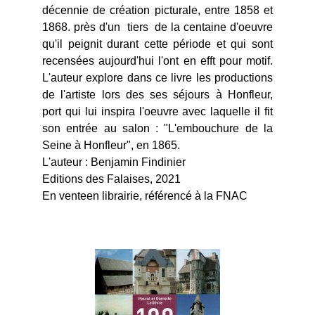
décennie de création picturale, entre 1858 et
1868. près d'un tiers de la centaine d'oeuvre
qu'il peignit durant cette période et qui sont
recensées aujourd'hui l'ont en efft pour motif.
L'auteur explore dans ce livre les productions
de l'artiste lors des ses séjours à Honfleur,
port qui lui inspira l'oeuvre avec laquelle il fit
son entrée au salon : "L'embouchure de la
Seine à Honfleur", en 1865.
L'auteur : Benjamin Findinier
Editions des Falaises, 2021
En venteen librairie, référencé à la FNAC