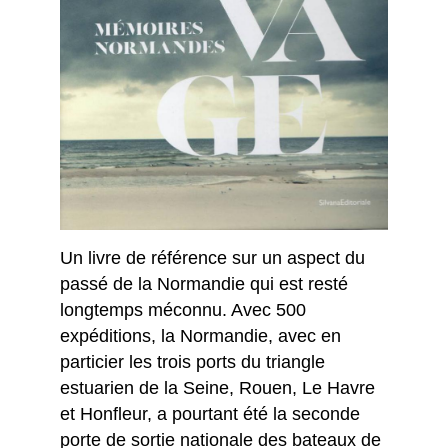
Un livre de référence sur un aspect du
passé de la Normandie qui est resté
longtemps méconnu. Avec 500
expéditions, la Normandie, avec en
particier les trois ports du triangle
estuarien de la Seine, Rouen, Le Havre
et Honfleur, a pourtant été la seconde
porte de sortie nationale des bateaux de