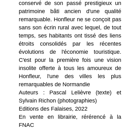
conservé de son passé prestigieux un
patrimoine bâti ancien d'une qualité
remarquable. Honfleur ne se conçoit pas
sans son écrin rural avec lequel, de tout
temps, ses habitants ont tissé des liens
étroits consolidés par les récentes
évolutions de l'économie touristique.
C'est pour la première fois une vision
insolite offerte à tous les amoureux de
Honfleur, l'une des villes les plus
remarquables de Normandie
Auteurs : Pascal Lelièvre (texte) et
Sylvain Richon (photographies)
Editions des Falaises, 2022
En vente en librairie, rérérencé à la
FNAC